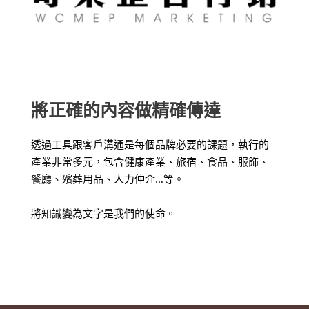
將正確的內容做精確傳達
透過工具跟客戶溝通是每個品牌必要的課題，
執行的
產業非常多元，包含健康產業、旅宿、食品、服飾、
餐廳、殯葬用品、人力仲介…等。
將知識變為文字是我們的使命。