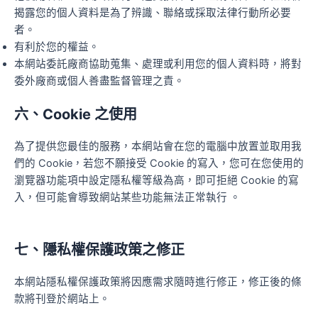
揭露您的個人資料是為了辨識、聯絡或採取法律行動所必要
者。
有利於您的權益。
本網站委託廠商協助蒐集、處理或利用您的個人資料時，將對
委外廠商或個人善盡監督管理之責。
六、Cookie 之使用
為了提供您最佳的服務，本網站會在您的電腦中放置並取用我
們的 Cookie，若您不願接受 Cookie 的寫入，您可在您使用的
瀏覽器功能項中設定隱私權等級為高，即可拒絕 Cookie 的寫
入，但可能會導致網站某些功能無法正常執行 。
七、隱私權保護政策之修正
本網站隱私權保護政策將因應需求隨時進行修正，修正後的條
款將刊登於網站上。