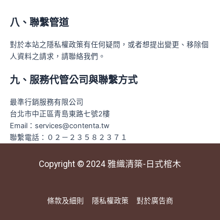
八、聯繫管道
對於本站之隱私權政策有任何疑問，或者想提出變更、移除個
人資料之請求，請聯絡我們。
九、服務代管公司與聯繫方式
最準行銷服務有限公司
台北市中正區青島東路七號2樓
Email：services@contenta.tw
聯繫電話：０２－２３５８２３７１
Copyright © 2024
雅織清築-日式棺木
條款及細則
隱私權政策
對於廣告商