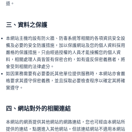
道。
三、資料之保護
本網站主機均設有防火牆、防毒系統等相關的各項資訊安全設
備及必要的安全防護措施，加以保護網站及您的個人資料採用
嚴格的保護措施，只由經過授權的人員才能接觸您的個人資
料，相關處理人員皆簽有保密合約，如有違反保密義務者，將
會受到相關的法律處分。
如因業務需要有必要委託其他單位提供服務時，本網站亦會嚴
格要求其遵守保密義務，並且採取必要檢查程序以確定其將確
實遵守。
四、網站對外的相關連結
本網站的網頁提供其他網站的網路連結，您也可經由本網站所
提供的連結，點選進入其他網站。但該連結網站不適用本網站