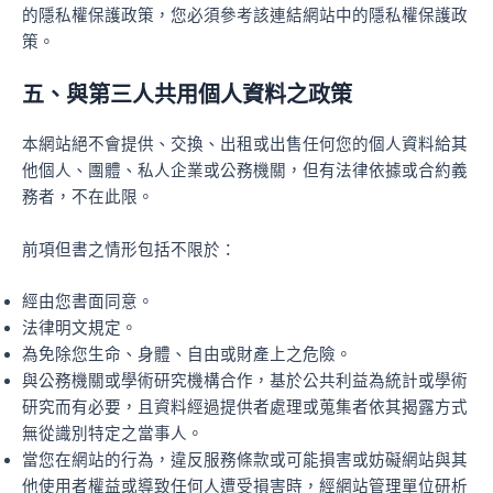
的隱私權保護政策，您必須參考該連結網站中的隱私權保護政
策。
五、與第三人共用個人資料之政策
本網站絕不會提供、交換、出租或出售任何您的個人資料給其
他個人、團體、私人企業或公務機關，但有法律依據或合約義
務者，不在此限。
前項但書之情形包括不限於：
經由您書面同意。
法律明文規定。
為免除您生命、身體、自由或財產上之危險。
與公務機關或學術研究機構合作，基於公共利益為統計或學術
研究而有必要，且資料經過提供者處理或蒐集者依其揭露方式
無從識別特定之當事人。
當您在網站的行為，違反服務條款或可能損害或妨礙網站與其
他使用者權益或導致任何人遭受損害時，經網站管理單位研析