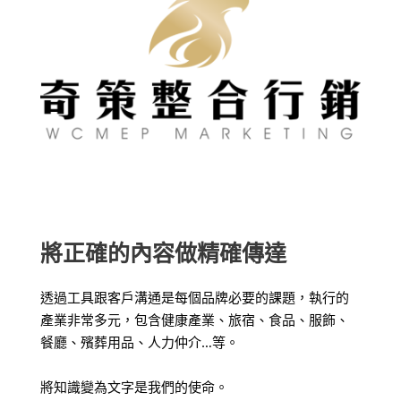
將正確的內容做精確傳達
透過工具跟客戶溝通是每個品牌必要的課題，
執行的
產業非常多元，包含健康產業、旅宿、食品、服飾、
餐廳、殯葬用品、人力仲介…等。
將知識變為文字是我們的使命。