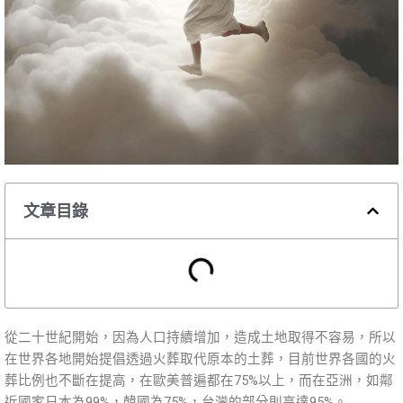
文章目錄
從二十世紀開始，因為人口持續增加，造成土地取得不容易，所以
在世界各地開始提倡透過火葬取代原本的土葬，目前世界各國的火
葬比例也不斷在提高，在歐美普遍都在75%以上，而在亞洲，如鄰
近國家日本為99%，韓國為75%，台灣的部分則高達95%。